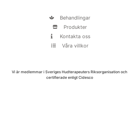
Behandlingar
Produkter
Kontakta oss
Våra villkor
Vi är medlemmar i Sveriges Hudterapeuters Riksorganisation och
certifierade enligt Cidesco