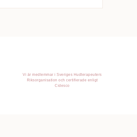
Vi är medlemmar i Sveriges Hudterapeuters
Riksorganisation och certifierade enligt
Cidesco