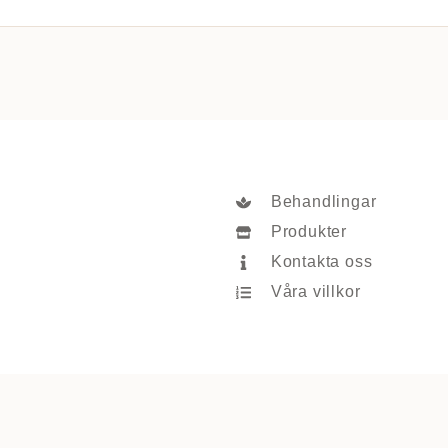
Behandlingar
Produkter
Kontakta oss
Våra villkor