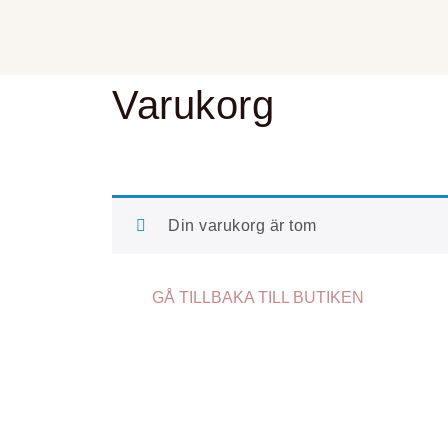
Varukorg
Din varukorg är tom
GÅ TILLBAKA TILL BUTIKEN