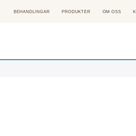
BEHANDLINGAR
PRODUKTER
OM OSS