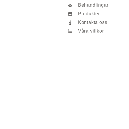
Behandlingar
Produkter
Kontakta oss
Våra villkor