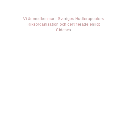
Vi är medlemmar i Sveriges Hudterapeuters
Riksorganisation och certifierade enligt
Cidesco