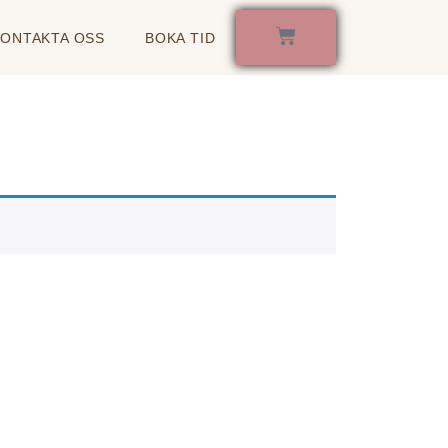
KONTAKTA OSS
BOKA TID