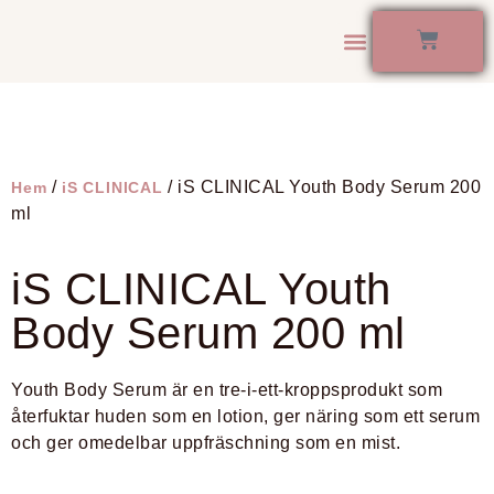
Kontakta Oss
/
/ iS CLINICAL Youth Body Serum 200
Hem
iS CLINICAL
ml
iS CLINICAL Youth
Body Serum 200 ml
Youth Body Serum är en tre-i-ett-kroppsprodukt som
återfuktar huden som en lotion, ger näring som ett serum
och ger omedelbar uppfräschning som en mist.