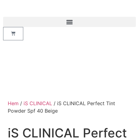
Hem
/
iS CLINICAL
/ iS CLINICAL Perfect Tint
Powder Spf 40 Beige
iS CLINICAL Perfect