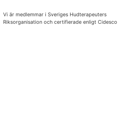
Vi är medlemmar i Sveriges Hudterapeuters
Riksorganisation och certifierade enligt Cidesco