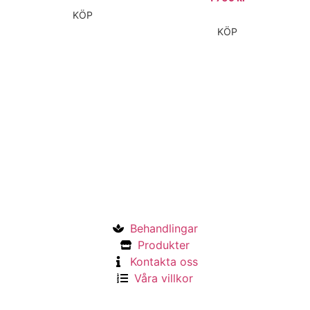
KÖP
KÖP
Behandlingar
Produkter
Kontakta oss
Våra villkor