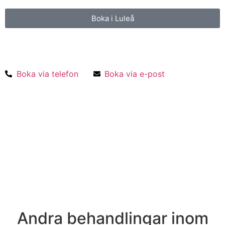
Boka i Luleå
Boka i Stockholm
Boka via telefon
Boka via e-post
Andra behandlingar inom