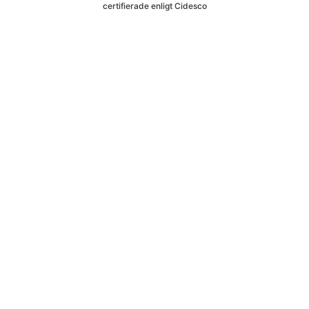
certifierade enligt Cidesco