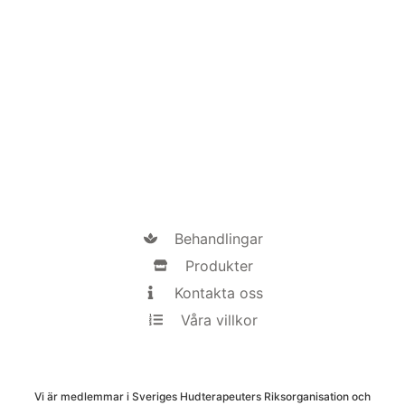
Behandlingar
Produkter
Kontakta oss
Våra villkor
Vi är medlemmar i Sveriges Hudterapeuters Riksorganisation och