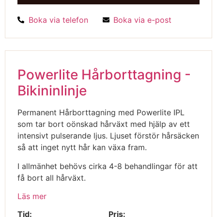
Boka via telefon
Boka via e-post
Powerlite Hårborttagning -
Bikininlinje
Permanent Hårborttagning med Powerlite IPL
som tar bort oönskad hårväxt med hjälp av ett
intensivt pulserande ljus. Ljuset förstör hårsäcken
så att inget nytt hår kan växa fram.
I allmänhet behövs cirka 4-8 behandlingar för att
få bort all hårväxt.
Läs mer
Tid:
Pris: