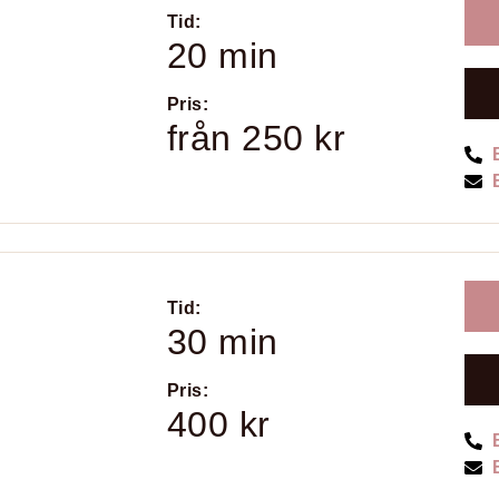
Tid:
20 min
Pris:
från 250 kr
Tid:
30 min
Pris:
400 kr