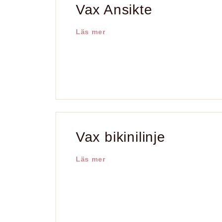
Vax Ansikte
Läs mer
Vax bikinilinje
Läs mer