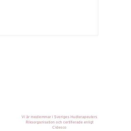
Vi är medlemmar i Sveriges Hudterapeuters
Riksorganisation och certifierade enligt
Cidesco