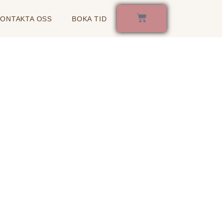
KONTAKTA OSS
BOKA TID