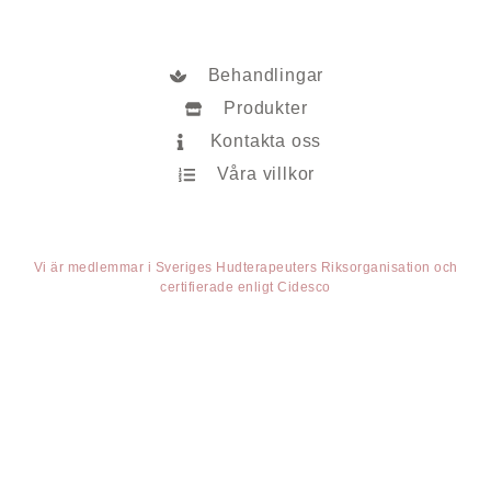
Behandlingar
Produkter
Kontakta oss
Våra villkor
Vi är medlemmar i Sveriges Hudterapeuters Riksorganisation och
certifierade enligt Cidesco