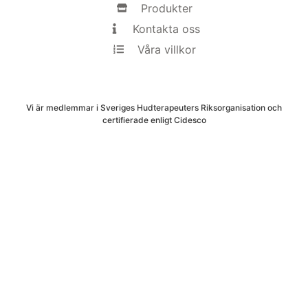
Produkter
Kontakta oss
Våra villkor
Vi är medlemmar i Sveriges Hudterapeuters Riksorganisation och
certifierade enligt Cidesco