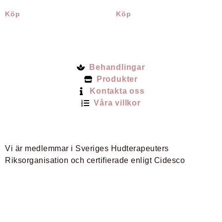
Köp
Köp
Behandlingar
Produkter
Kontakta oss
Våra villkor
Vi är medlemmar i Sveriges Hudterapeuters
Riksorganisation och certifierade enligt Cidesco