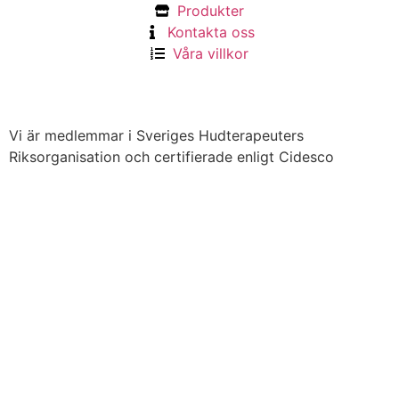
Produkter
Kontakta oss
Våra villkor
Vi är medlemmar i Sveriges Hudterapeuters
Riksorganisation och certifierade enligt Cidesco