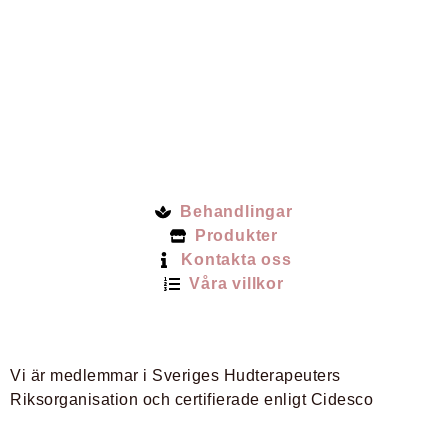
Behandlingar
Produkter
Kontakta oss
Våra villkor
Vi är medlemmar i Sveriges Hudterapeuters
Riksorganisation och certifierade enligt Cidesco