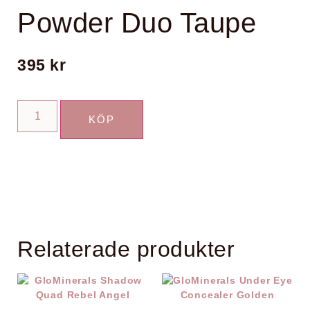
Powder Duo Taupe
395
kr
KÖP
Relaterade produkter