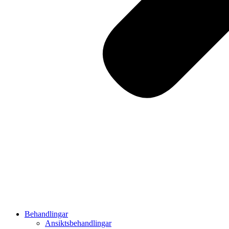
Behandlingar
Ansiktsbehandlingar