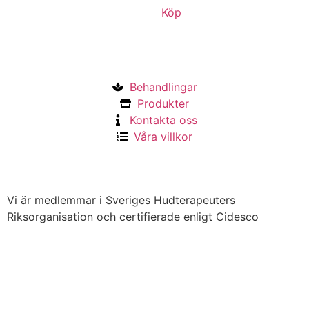
Köp
Behandlingar
Produkter
Kontakta oss
Våra villkor
Vi är medlemmar i Sveriges Hudterapeuters
Riksorganisation och certifierade enligt Cidesco