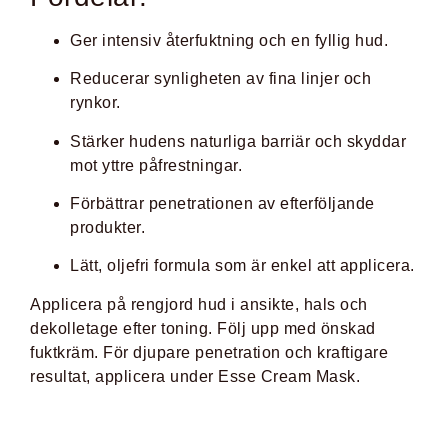
Ger intensiv återfuktning och en fyllig hud.
Reducerar synligheten av fina linjer och
rynkor.
Stärker hudens naturliga barriär och skyddar
mot yttre påfrestningar.
Förbättrar penetrationen av efterföljande
produkter.
Lätt, oljefri formula som är enkel att applicera.
Applicera på rengjord hud i ansikte, hals och
dekolletage efter toning.
Följ upp med önskad
fuktkräm.
För djupare penetration och kraftigare
resultat, applicera under Esse Cream Mask.