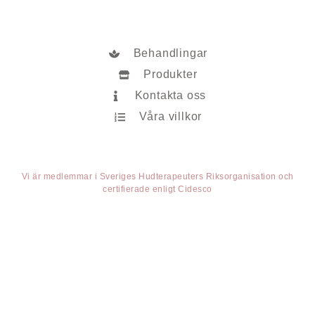
Behandlingar
Produkter
Kontakta oss
Våra villkor
Vi är medlemmar i Sveriges Hudterapeuters Riksorganisation och
certifierade enligt Cidesco