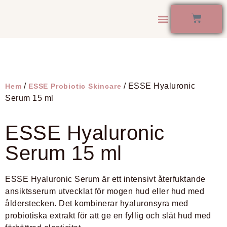
Kontakta Oss
/
/ ESSE Hyaluronic
Hem
ESSE Probiotic Skincare
Serum 15 ml
ESSE Hyaluronic
Serum 15 ml
ESSE Hyaluronic Serum
är ett intensivt återfuktande
ansiktsserum utvecklat för mogen hud eller hud med
ålderstecken. Det kombinerar hyaluronsyra med
probiotiska extrakt för att ge en fyllig och slät hud med