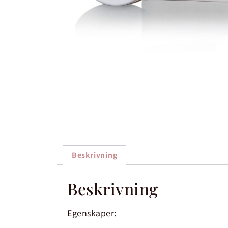
Beskrivning
Beskrivning
Egenskaper: