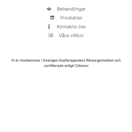
Behandlingar
Produkter
Kontakta oss
Våra villkor
Vi är medlemmar i Sveriges Hudterapeuters Riksorganisation och
certifierade enligt Cidesco