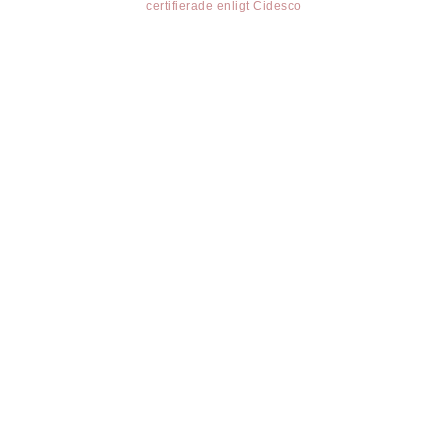
certifierade enligt Cidesco