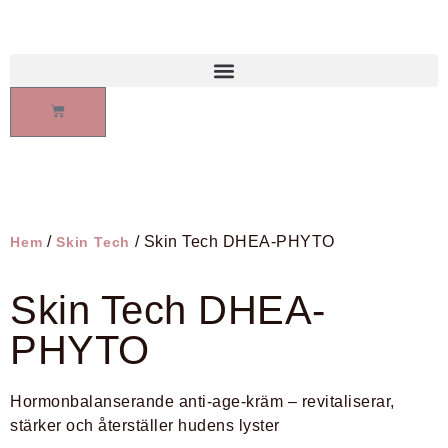
/
/ Skin Tech DHEA-PHYTO
Hem
Skin Tech
Skin Tech DHEA-
PHYTO
Hormonbalanserande anti-age-kräm – revitaliserar,
stärker och återställer hudens lyster