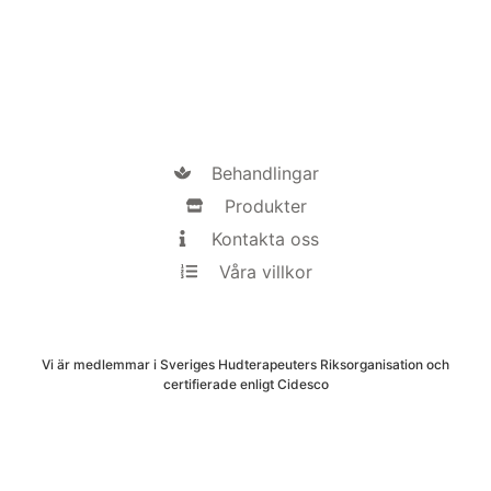
Behandlingar
Produkter
Kontakta oss
Våra villkor
Vi är medlemmar i Sveriges Hudterapeuters Riksorganisation och
certifierade enligt Cidesco