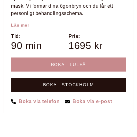
mask. Vi formar dina ögonbryn och du får ett
personligt behandlingsschema.
Läs mer
Tid:
Pris:
90 min
1695 kr
BOKA I LULEÅ
BOKA I STOCKHOLM
Boka via telefon
Boka via e-post