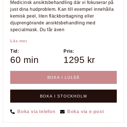
Medicinsk ansiktsbehandling där vi fokuserar på
just dina hudproblem. Kan till exempel innehålla
kemisk peel, liten fläckborttagning eller
djuprengörande ansiktsbehandling med
specialmask. Du får även
Läs mer
Tid:
Pris:
60 min
1295 kr
BOKA I LULEÅ
BOKA I STOCKHOLM
Boka via telefon
Boka via e-post