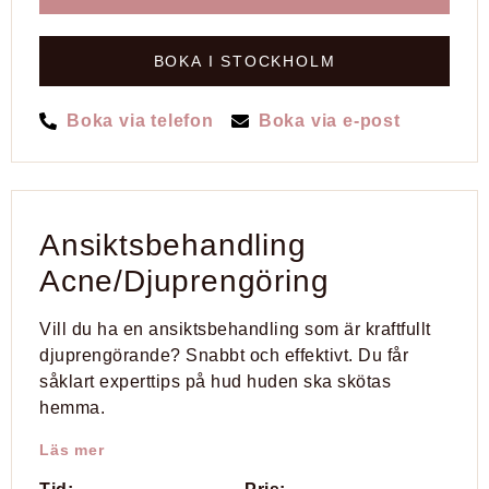
BOKA I STOCKHOLM
Boka via telefon
Boka via e-post
Ansiktsbehandling
Acne/Djuprengöring
Vill du ha en ansiktsbehandling som är kraftfullt
djuprengörande? Snabbt och effektivt. Du får
såklart experttips på hud huden ska skötas
hemma.
Läs mer