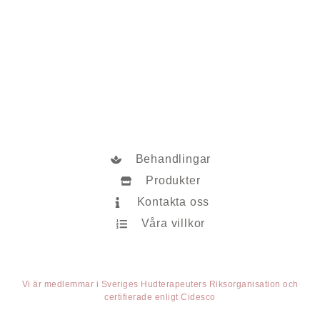
Behandlingar
Produkter
Kontakta oss
Våra villkor
Vi är medlemmar i Sveriges Hudterapeuters Riksorganisation och
certifierade enligt Cidesco