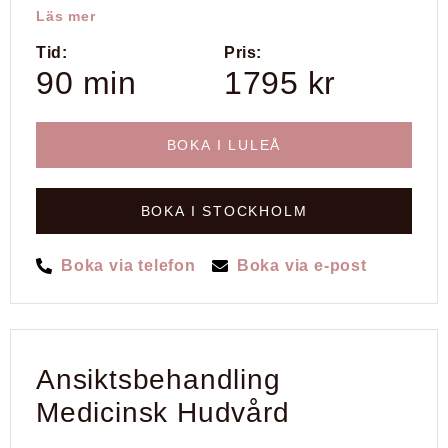
Läs mer
Tid:
Pris:
90 min
1795 kr
BOKA I LULEÅ
BOKA I STOCKHOLM
Boka via telefon
Boka via e-post
Ansiktsbehandling
Medicinsk Hudvård