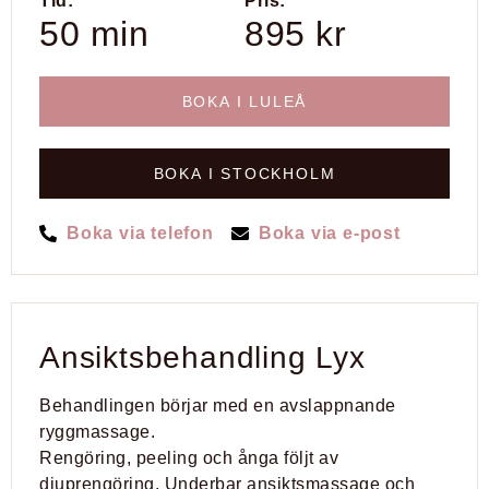
Tid:
Pris:
50 min
895 kr
BOKA I LULEÅ
BOKA I STOCKHOLM
Boka via telefon
Boka via e-post
Ansiktsbehandling Lyx
Behandlingen börjar med en avslappnande
ryggmassage.
Rengöring, peeling och ånga följt av
djuprengöring. Underbar ansiktsmassage och