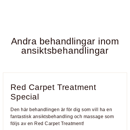
Andra behandlingar inom
ansiktsbehandlingar
Red Carpet Treatment
Special
Den här behandlingen är för dig som vill ha en
fantastisk ansiktsbehandling och massage som
följs av en Red Carpet Treatment!