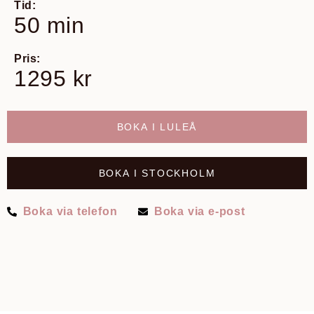
Tid:
50 min
Pris:
1295 kr
BOKA I LULEÅ
BOKA I STOCKHOLM
Boka via telefon
Boka via e-post