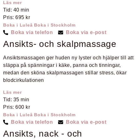
Läs mer
Tid:
40 min
Pris:
695 kr
Boka i Luleå
Boka i Stockholm
Boka via telefon
Boka via e-post
Ansikts- och skalpmassage
Ansiktsmassagen ger huden ny lyster och hjälper till att
släppa på spänningar i käke, panna och tinningar,
medan den sköna skalpmassagen stillar stress, ökar
blodcirkulationen
Läs mer
Tid:
35 min
Pris:
600 kr
Boka i Luleå
Boka i Stockholm
Boka via telefon
Boka via e-post
Ansikts, nack - och