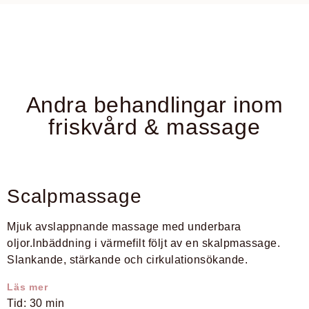
Andra behandlingar inom
friskvård & massage
Scalpmassage
Mjuk avslappnande massage med underbara
oljor.Inbäddning i värmefilt följt av en skalpmassage.
Slankande, stärkande och cirkulationsökande.
Läs mer
Tid:
30 min