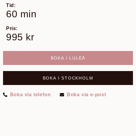
Tid:
60 min
Pris:
995 kr
BOKA I LULEÅ
BOKA I STOCKHOLM
Boka via telefon
Boka via e-post